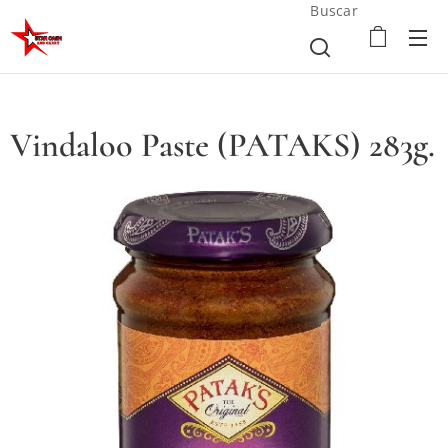
Buscar
Vindaloo Paste (PATAKS) 283g.