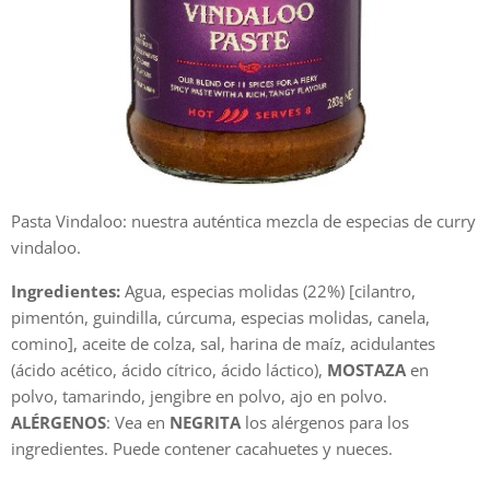
Pasta Vindaloo: nuestra auténtica mezcla de especias de curry
vindaloo.
Ingredientes:
Agua, especias molidas (22%) [cilantro,
pimentón, guindilla, cúrcuma, especias molidas, canela,
comino], aceite de colza, sal, harina de maíz, acidulantes
(ácido acético, ácido cítrico, ácido láctico),
MOSTAZA
en
polvo, tamarindo, jengibre en polvo, ajo en polvo.
ALÉRGENOS
: Vea en
NEGRITA
los alérgenos para los
ingredientes. Puede contener cacahuetes y nueces.