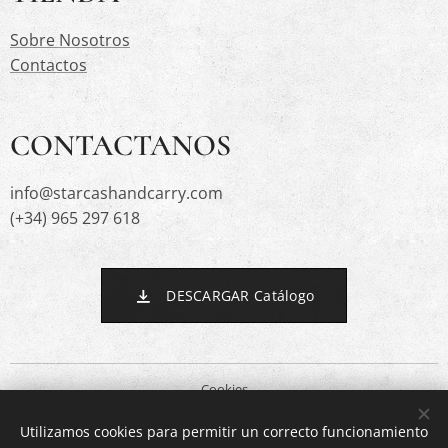
Sobre Nosotros
Contactos
CONTACTANOS
info@starcashandcarry.com
(+34) 965 297 618
DESCARGAR Catálogo
Cookies
Utilizamos cookies para permitir un correcto funcionamiento
Idiomas