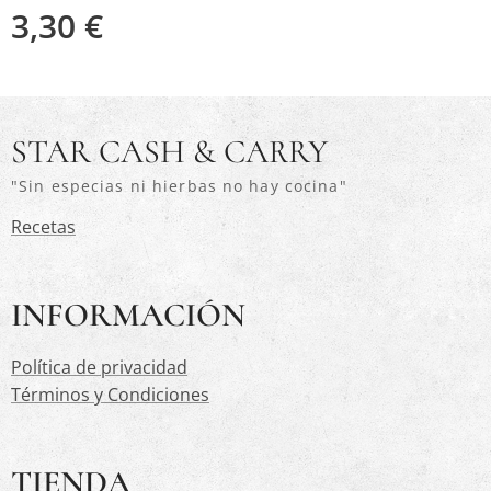
3,30
€
STAR CASH & CARRY
"Sin especias ni hierbas no hay cocina"
Recetas
INFORMACIÓN
Política de privacidad
Términos y Condiciones
TIENDA