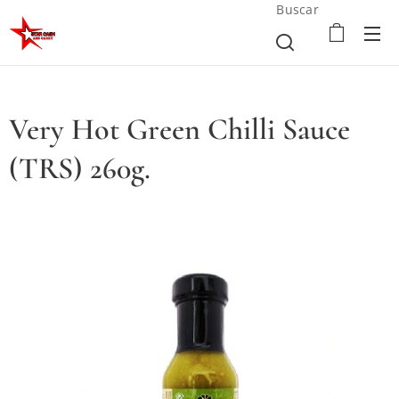
Buscar
Very Hot Green Chilli Sauce
(TRS) 260g.