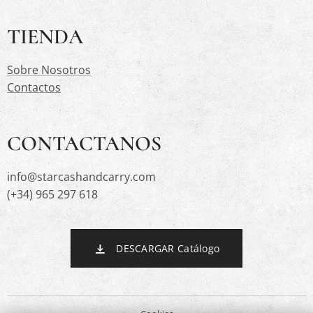
TIENDA
Sobre Nosotros
Contactos
CONTACTANOS
info@starcashandcarry.com
(+34) 965 297 618
DESCARGAR Catálogo