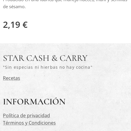
de sésamo.
2,19
€
STAR CASH & CARRY
"Sin especias ni hierbas no hay cocina"
Recetas
INFORMACIÓN
Política de privacidad
Términos y Condiciones