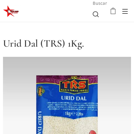
Buscar
Urid Dal (TRS) 1Kg.