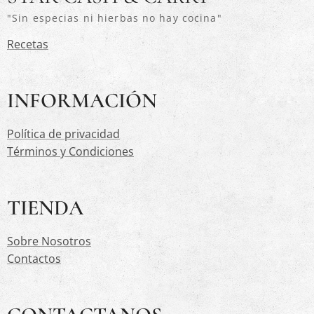
"Sin especias ni hierbas no hay cocina"
Recetas
INFORMACIÓN
Política de privacidad
Términos y Condiciones
TIENDA
Sobre Nosotros
Contactos