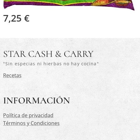
7,25
€
STAR CASH & CARRY
"Sin especias ni hierbas no hay cocina"
Recetas
INFORMACIÓN
Política de privacidad
Términos y Condiciones