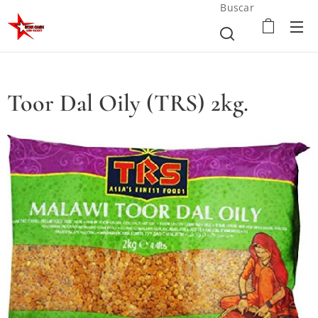
Buscar
Toor Dal Oily (TRS) 2kg.