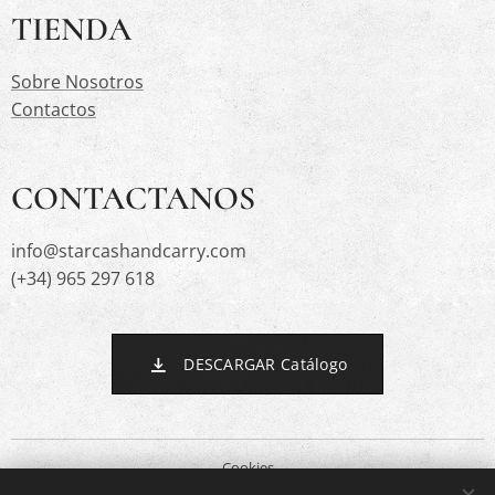
TIENDA
Sobre Nosotros
Contactos
CONTACTANOS
info@starcashandcarry.com
(+34) 965 297 618
DESCARGAR Catálogo
Cookies