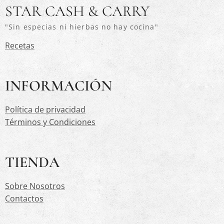
STAR CASH & CARRY
"Sin especias ni hierbas no hay cocina"
Recetas
INFORMACIÓN
Política de privacidad
Términos y Condiciones
TIENDA
Sobre Nosotros
Contactos