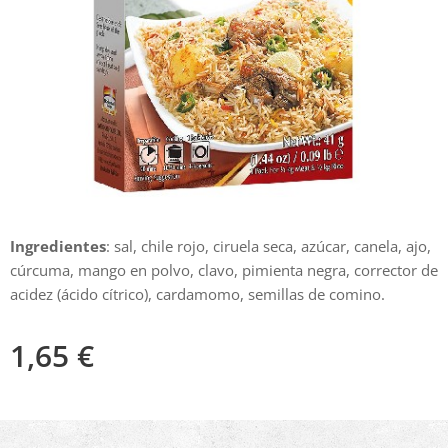
Ingredientes
: sal, chile rojo, ciruela seca, azúcar, canela, ajo,
cúrcuma, mango en polvo, clavo, pimienta negra, corrector de
acidez (ácido cítrico), cardamomo, semillas de comino.
1,65
€