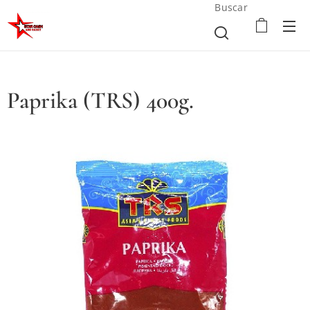
Buscar
Paprika (TRS) 400g.