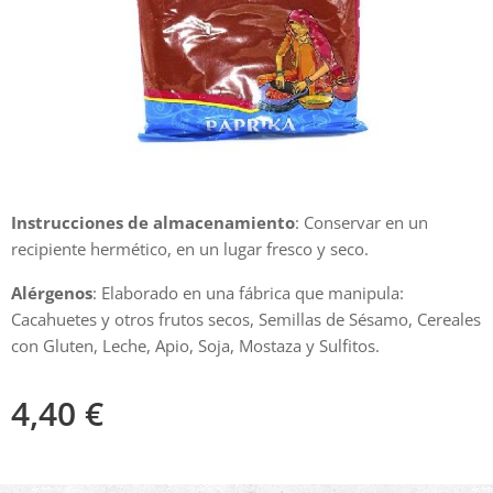
Instrucciones de almacenamiento
: Conservar en un
recipiente hermético, en un lugar fresco y seco.
Alérgenos
: Elaborado en una fábrica que manipula:
Cacahuetes y otros frutos secos, Semillas de Sésamo, Cereales
con Gluten, Leche, Apio, Soja, Mostaza y Sulfitos.
4,40
€