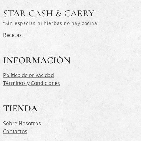
STAR CASH & CARRY
"Sin especias ni hierbas no hay cocina"
Recetas
INFORMACIÓN
Política de privacidad
Términos y Condiciones
TIENDA
Sobre Nosotros
Contactos