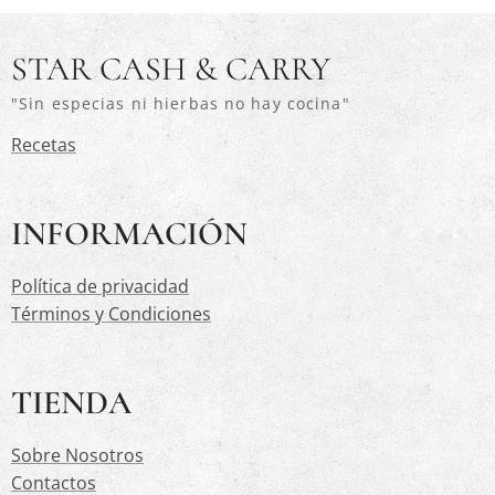
STAR CASH & CARRY
"Sin especias ni hierbas no hay cocina"
Recetas
INFORMACIÓN
Política de privacidad
Términos y Condiciones
TIENDA
Sobre Nosotros
Contactos