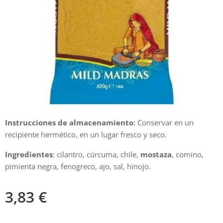
Instrucciones de almacenamiento
: Conservar en un
recipiente hermético, en un lugar fresco y seco.
Ingredientes
: cilantro, cúrcuma, chile,
mostaza
, comino,
pimienta negra, fenogreco, ajo, sal, hinojo.
3,83
€