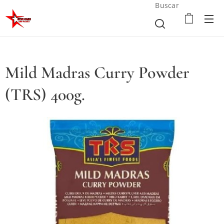
Buscar
Mild Madras Curry Powder
(TRS) 400g.