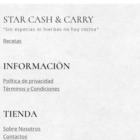
STAR CASH & CARRY
"Sin especias ni hierbas no hay cocina"
Recetas
INFORMACIÓN
Política de privacidad
Términos y Condiciones
TIENDA
Sobre Nosotros
Contactos