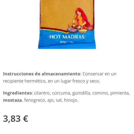
Instrucciones de almacenamiento
: Conservar en un
recipiente hermético, en un lugar fresco y seco.
Ingredientes
: cilantro, cúrcuma, guindilla, comino, pimienta,
mostaza
, fenogreco, ajo, sal, hinojo.
3,83
€