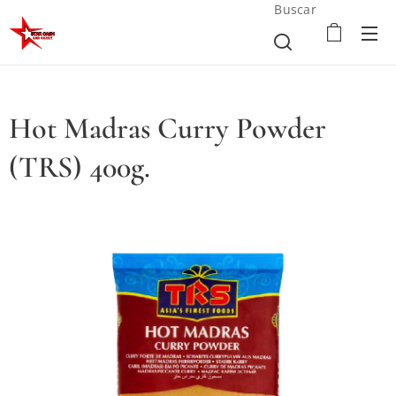
Buscar
Hot Madras Curry Powder
(TRS) 400g.