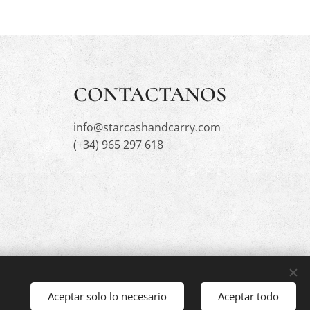
CONTACTANOS
info@starcashandcarry.com
(+34) 965 297 618
Aceptar solo lo necesario
Aceptar todo