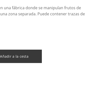
n una fábrica donde se manipulan frutos de
 una zona separada. Puede contener trazas de
Añadir a la cesta