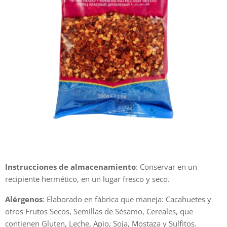
Instrucciones de almacenamiento
: Conservar en un
recipiente hermético, en un lugar fresco y seco.
Alérgenos
: Elaborado en fábrica que maneja: Cacahuetes y
otros Frutos Secos, Semillas de Sésamo, Cereales, que
contienen Gluten, Leche, Apio, Soja, Mostaza y Sulfitos.