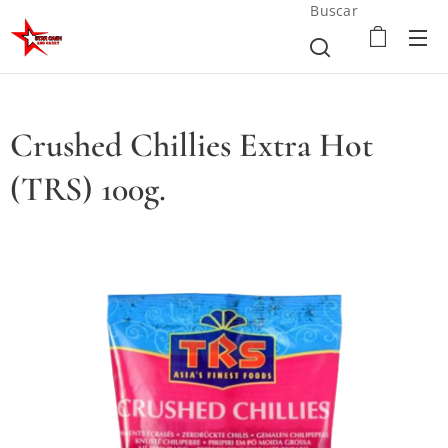
Buscar
Crushed Chillies Extra Hot
(TRS) 100g.