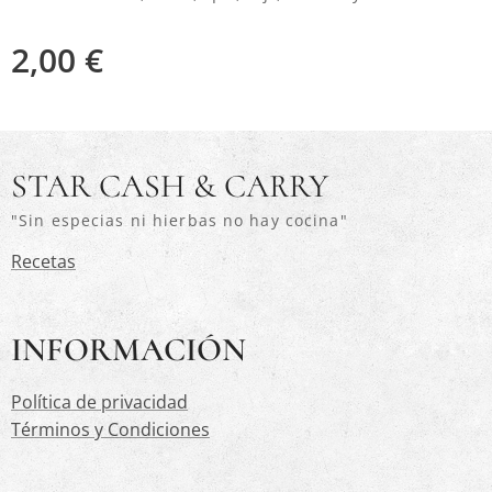
2,00
€
STAR CASH & CARRY
"Sin especias ni hierbas no hay cocina"
Recetas
INFORMACIÓN
Política de privacidad
Términos y Condiciones