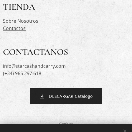
TIENDA
Sobre Nosotros
Contactos
CONTACTANOS
info@starcashandcarry.com
(+34) 965 297 618
DESCARGAR Catálogo
Cookies