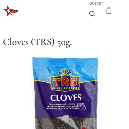
Buscar
Cloves (TRS) 50g.