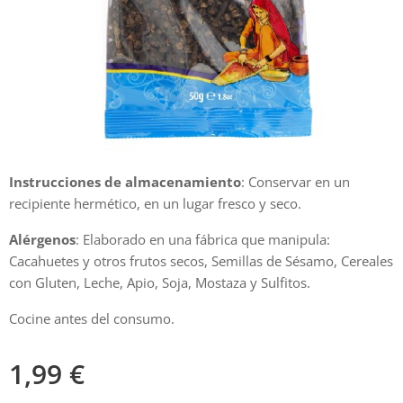
Instrucciones de almacenamiento
: Conservar en un
recipiente hermético, en un lugar fresco y seco.
Alérgenos
: Elaborado en una fábrica que manipula:
Cacahuetes y otros frutos secos, Semillas de Sésamo, Cereales
con Gluten, Leche, Apio, Soja, Mostaza y Sulfitos.
Cocine antes del consumo.
1,99
€