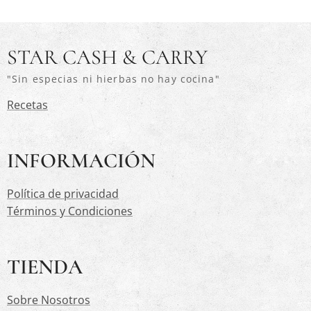
STAR CASH & CARRY
"Sin especias ni hierbas no hay cocina"
Recetas
INFORMACIÓN
Política de privacidad
Términos y Condiciones
TIENDA
Sobre Nosotros