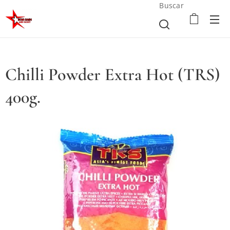
Buscar
Chilli Powder Extra Hot (TRS)
400g.