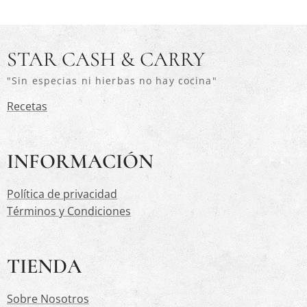
STAR CASH & CARRY
"Sin especias ni hierbas no hay cocina"
Recetas
INFORMACIÓN
Política de privacidad
Términos y Condiciones
TIENDA
Sobre Nosotros