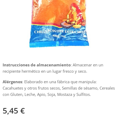
Instrucciones de almacenamiento
: Almacenar en un
recipiente hermético en un lugar fresco y seco.
Alérgenos
: Elaborado en una fábrica que manipula:
Cacahuetes y otros frutos secos, Semillas de sésamo, Cereales
con Gluten, Leche, Apio, Soja, Mostaza y Sulfitos.
5,45
€