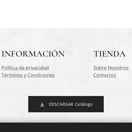
INFORMACIÓN
TIENDA
Política de privacidad
Sobre Nosotros
Términos y Condiciones
Contactos
DESCARGAR Catálogo