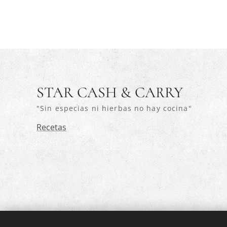
STAR CASH & CARRY
"Sin especias ni hierbas no hay cocina"
Recetas